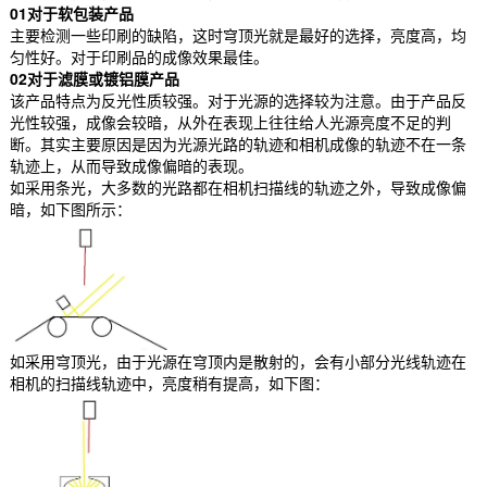
01对于软包装产品
主要检测一些印刷的缺陷，这时穹顶光就是最好的选择，亮度高，均
匀性好。对于印刷品的成像效果最佳。
02对于滤膜或镀铝膜产品
该产品特点为反光性质较强。对于光源的选择较为注意。由于产品反
光性较强，成像会较暗，从外在表现上往往给人光源亮度不足的判
断。其实主要原因是因为光源光路的轨迹和相机成像的轨迹不在一条
轨迹上，从而导致成像偏暗的表现。
如采用条光，大多数的光路都在相机扫描线的轨迹之外，导致成像偏
暗，如下图所示：
如采用穹顶光，由于光源在穹顶内是散射的，会有小部分光线轨迹在
相机的扫描线轨迹中，亮度稍有提高，如下图：