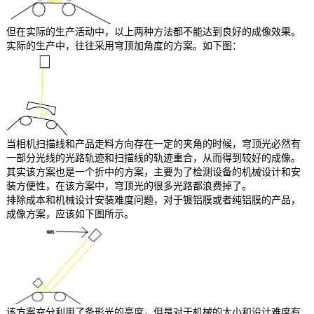
但在实际的生产活动中，以上两种方法都不能达到良好的成像效果。
实际的生产中，往往采用穹顶加角度的方案。如下图：
当相机扫描线和产品走料方向存在一定的夹角的时候，穹顶光必然有
一部分光线的光路轨迹和扫描线的轨迹重合，从而得到较好的成像。
其实该方案也是一个折中的方案，主要为了检测设备的机械设计和安
装方便性，在该方案中，穹顶光的很多光路都浪费掉了。
排除成本和机械设计安装难度问题，对于镀铝膜或者纯铝膜的产品，
成像方案，应该如下图所示。
该方案充分利用了条形光的亮度，但是对于机械的大小和设计难度有