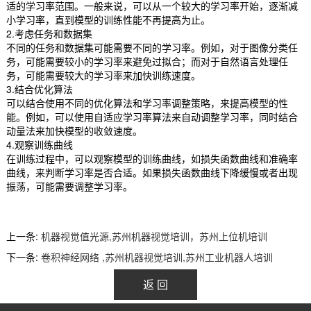
适的学习率范围。一般来说，可以从一个较大的学习率开始，逐渐减
小学习率，直到模型的训练性能不再提高为止。
2.考虑任务和数据集
不同的任务和数据集可能需要不同的学习率。例如，对于图像分类任
务，可能需要较小的学习率来避免过拟合；而对于自然语言处理任
务，可能需要较大的学习率来加快训练速度。
3.结合优化算法
可以结合使用不同的优化算法和学习率调整策略，来提高模型的性
能。例如，可以使用自适应学习率算法来自动调整学习率，同时结合
动量法来加快模型的收敛速度。
4.观察训练曲线
在训练过程中，可以观察模型的训练曲线，如损失函数曲线和准确率
曲线，来判断学习率是否合适。如果损失函数曲线下降缓慢或者出现
振荡，可能需要调整学习率。
上一条:
机器视觉值光源,苏州机器视觉培训，苏州上位机培训
下一条:
卷积神经网络 ,苏州机器视觉培训,苏州工业机器人培训