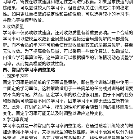
习率时，需要在收敛速度和稳定性之间进行权衡。如果追求快速的训
练结果，可以尝试较大的学习率，但要密切关注训练过程中的稳定
性。如果更注重模型的稳定性和最终性能，可以选择较小的学习率，
并耐心等待模型收敛。
2.收敛质量
学习率不仅影响收敛速度，还对收敛质量有着重要影响。一个合适的
学习率可以使模型收敛到全局最优解或接近全局最优解的局部最优
解。而不合适的学习率可能会使模型收敛到较差的局部最优解，甚至
无法收敛。为了提高收敛质量，可以采用一些优化算法，如动量法、
自适应学习率算法等。这些算法可以根据模型的训练情况动态调整学
习率，从而提高模型的收敛性能。
四、常见的学习率调整策略
1.固定学习率
固定学习率是最简单的学习率调整策略，即在整个训练过程中使用一
个固定的学习率值。这种策略适用于一些简单的任务或对训练时间要
求不高的情况。然而，固定学习率的缺点也很明显。由于不同的任务
和数据集可能需要不同的学习率，固定学习率可能无法适应所有情
况。此外，在训练过程中，模型的性能可能会随着时间的推移而发生
变化，固定学习率可能无法及时调整以适应这种变化。
2.学习率衰减
学习率衰减是一种常见的学习率调整策略，它通过随着训练轮次的增
加逐渐减小学习率，来提高模型的收敛性能。学习率衰减可以分为线
性衰减、指数衰减、多项式衰减等多种形式。线性衰减是最简单的学