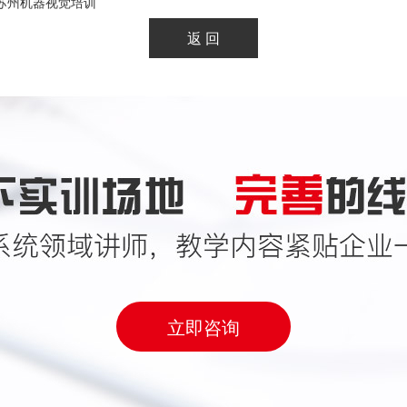
,苏州机器视觉培训
立即咨询