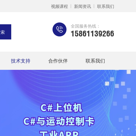
视频课程
新闻资讯
联系我们
全国服务热线：
15861139266
技术支持
合作伙伴
联系我们