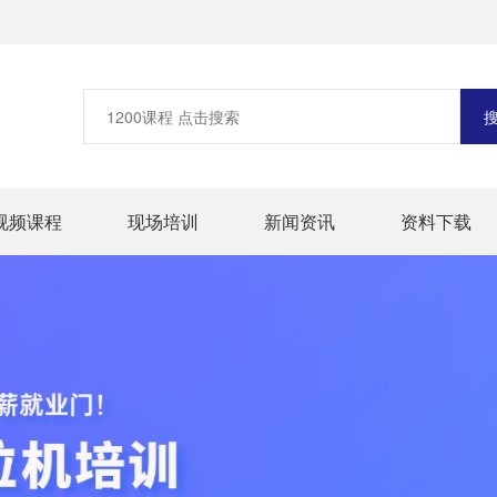
视频课程
现场培训
新闻资讯
资料下载