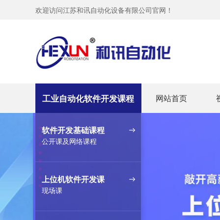
欢迎访问江苏和讯自动化设备有限公司官网！
工业自动化软件开发课程
网站首页
软件开发基础课程
公开课及网络课程
上位机软件开发课
现场课