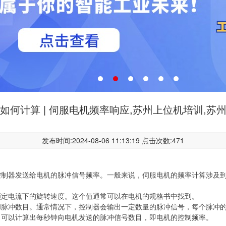
如何计算 | 伺服电机频率响应,苏州上位机培训,苏
发布时间:2024-08-06 11:13:19 点击次数:471
器发送给电机的脉冲信号频率。一般来说，伺服电机的频率计算涉及到
定电流下的旋转速度。这个值通常可以在电机的规格书中找到。
冲数目。通常情况下，控制器会输出一定数量的脉冲信号，每个脉冲的
可以计算出每秒钟向电机发送的脉冲信号数目，即电机的控制频率。