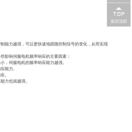
返回顶部
制能力越强，可以更快速地跟随控制信号的变化，从而实现
些影响伺服电机频率响应的主要因素：
小，伺服电机的频率响应能力越强。
响应能力。
响应。
能力也就越强。