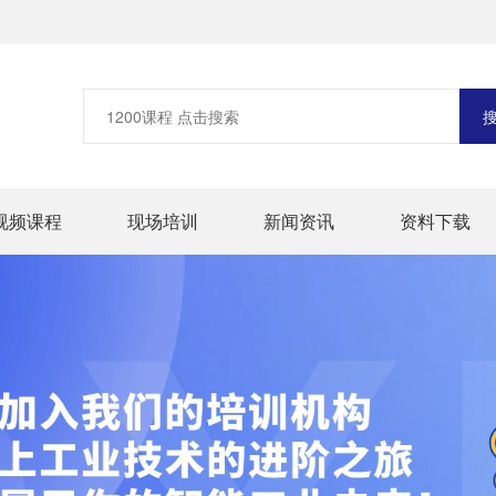
视频课程
现场培训
新闻资讯
资料下载