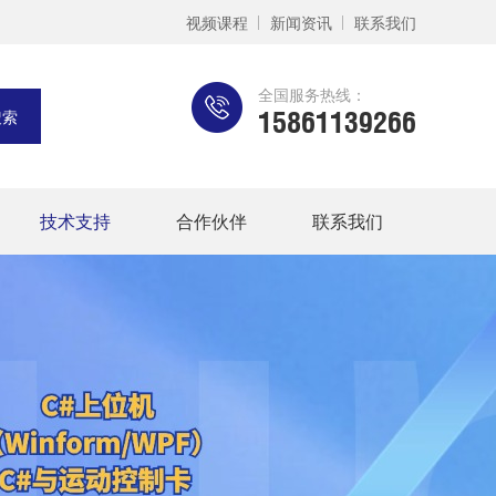
视频课程
新闻资讯
联系我们
全国服务热线：
15861139266
技术支持
合作伙伴
联系我们