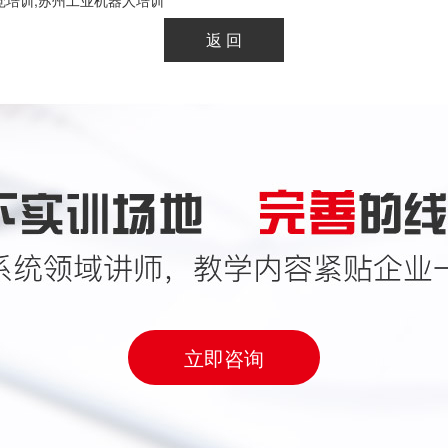
觉培训,苏州工业机器人培训
立即咨询