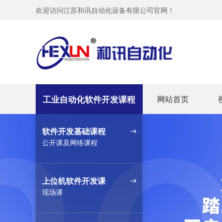
欢迎访问江苏和讯自动化设备有限公司官网！
工业自动化软件开发课程
网站首页
软件开发基础课程
公开课及网络课程
上位机软件开发课
现场课