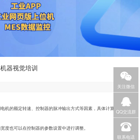
州机器视觉培训
关注微信
电机的额定转速、控制器的脉冲输出方式等因素，具体计算
QQ交流群
宽度也可以在控制器的参数设置中进行调整。
联系电话