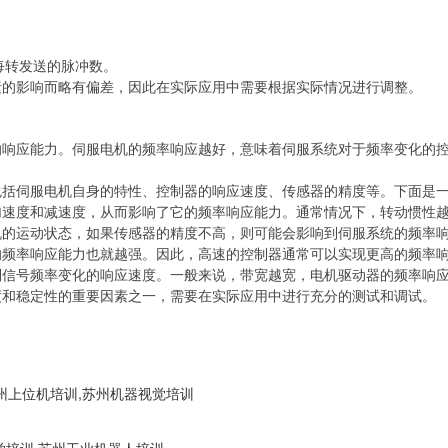
每转发送的脉冲数。
的影响而略有偏差，因此在实际应用中需要根据实际情况进行调整。
应能力。伺服电机的频率响应越好，意味着伺服系统对于频率变化的控
伺服电机自身的特性、控制器的响应速度、传感器的精度等。下面是一
度和减速度，从而影响了它的频率响应能力。通常情况下，转动惯性越
运动状态，如果传感器的精度不高，则可能会影响到伺服系统的频率
频率响应能力也就越强。因此，高速的控制器通常可以实现更高的频率
号频率变化的响应速度。一般来说，带宽越宽，电机驱动器的频率响应
和稳定性的重要因素之一，需要在实际应用中进行充分的测试和调试。
,苏州上位机培训,苏州机器视觉培训