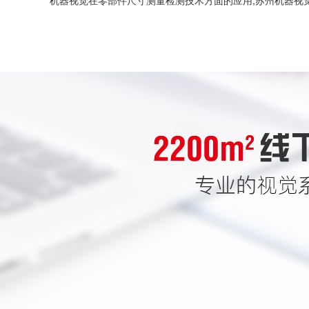
机器视觉在零部件尺寸测量检测技术方面的应用,苏州机器视