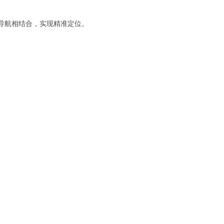
导航相结合，实现精准定位。