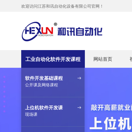
欢迎访问江苏和讯自动化设备有限公司官网！
工业自动化软件开发课程
网站首页
软件开发基础课程
公开课及网络课程
上位机软件开发课
现场课