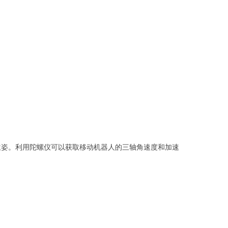
位姿。利用陀螺仪可以获取移动机器人的三轴角速度和加速