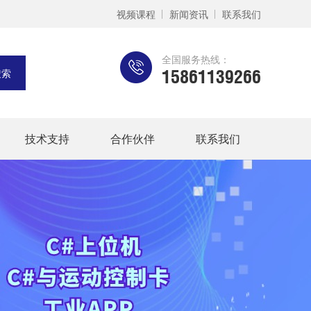
视频课程
新闻资讯
联系我们
全国服务热线：
15861139266
技术支持
合作伙伴
联系我们