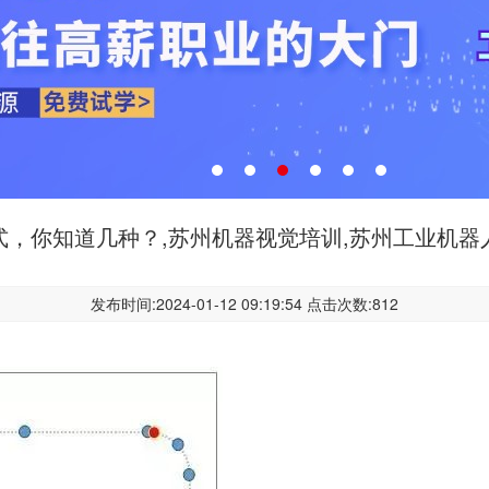
式，你知道几种？,苏州机器视觉培训,苏州工业机
发布时间:2024-01-12 09:19:54 点击次数:812