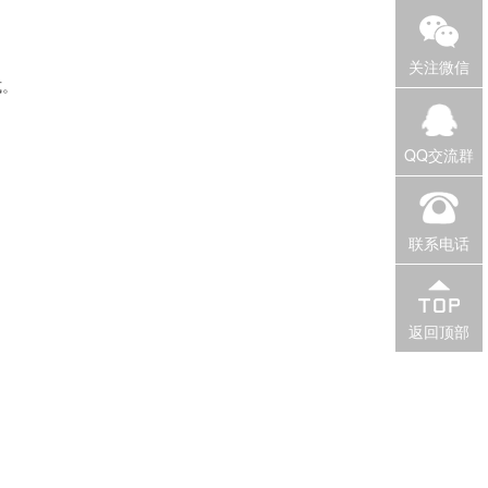
关注微信
式。
QQ交流群
联系电话
返回顶部