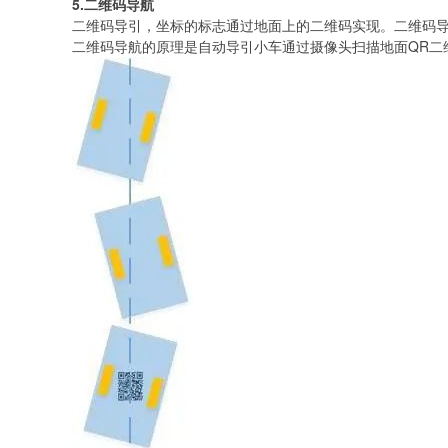
5.二维码导航
二维码导引，坐标的标志通过地面上的二维码实现。二维码
二维码导航的原理是自动导引小车通过摄像头扫描地面QR二