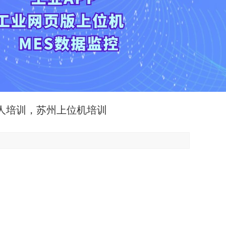
器人培训，苏州上位机培训