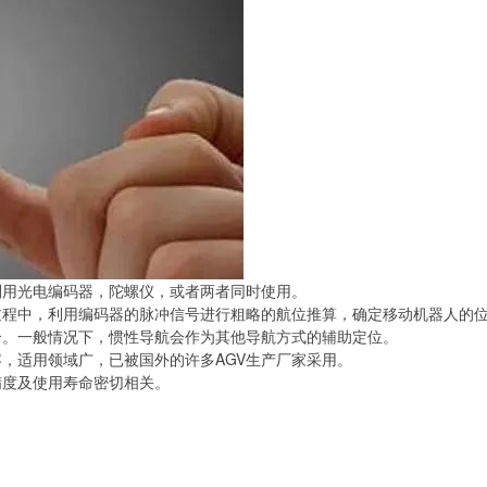
利用光电编码器，陀螺仪，或者两者同时使用。
过程中，利用编码器的脉冲信号进行粗略的航位推算，确定移动机器人的
合。一般情况下，惯性导航会作为其他导航方式的辅助定位。
，适用领域广，已被国外的许多AGV生产厂家采用。
精度及使用寿命密切相关。