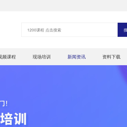
视频课程
现场培训
新闻资讯
资料下载