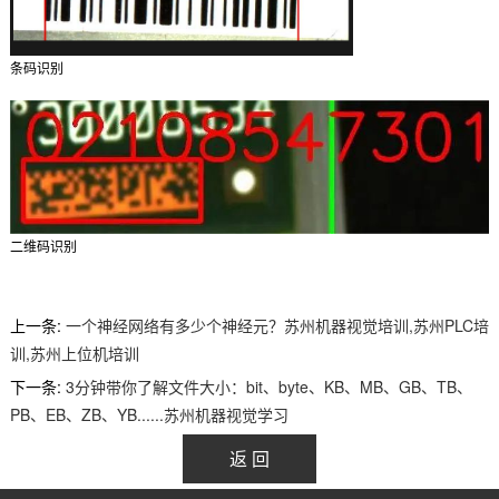
条码识别
二维码识别
上一条:
一个神经网络有多少个神经元？苏州机器视觉培训,苏州PLC培
训,苏州上位机培训
下一条:
3分钟带你了解文件大小：bit、byte、KB、MB、GB、TB、
PB、EB、ZB、YB......苏州机器视觉学习