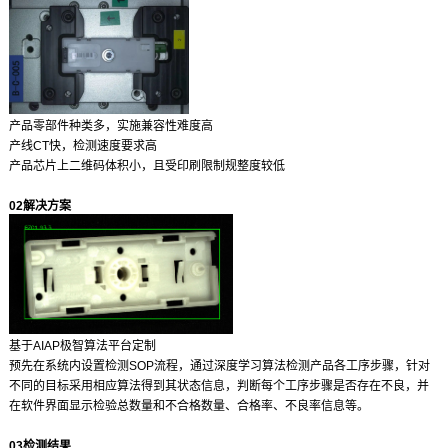
产品零部件种类多，实施兼容性难度高
产线CT快，检测速度要求高
产品芯片上二维码体积小，且受印刷限制规整度较低
02
解决方案
基于AIAP极智算法平台定制
预先在系统内设置检测SOP流程，通过深度学习算法检测产品各工序步骤，针对
不同的目标采用相应算法得到其状态信息，判断每个工序步骤是否存在不良，并
在软件界面显示检验总数量和不合格数量、合格率、不良率信息等。
03检测结果